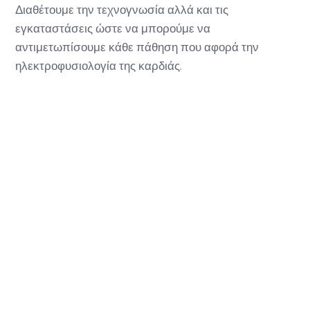
Διαθέτουμε την τεχνογνωσία αλλά και τις
εγκαταστάσεις ώστε να μπορούμε να
αντιμετωπίσουμε κάθε πάθηση που αφορά την
ηλεκτροφυσιολογία της καρδιάς.
ΕΠΙΚΟΙΝΩΝΙΑ