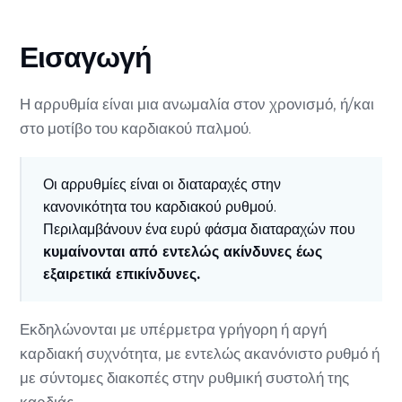
Εισαγωγή
Η αρρυθμία είναι μια ανωμαλία στον χρονισμό, ή/και
στο μοτίβο του καρδιακού παλμού.
Οι αρρυθμίες είναι οι διαταραχές στην
κανονικότητα του καρδιακού ρυθμού.
Περιλαμβάνουν ένα ευρύ φάσμα διαταραχών που
κυμαίνονται από εντελώς ακίνδυνες έως
εξαιρετικά επικίνδυνες.
Εκδηλώνονται με υπέρμετρα γρήγορη ή αργή
καρδιακή συχνότητα, με εντελώς ακανόνιστο ρυθμό ή
με σύντομες διακοπές στην ρυθμική συστολή της
καρδιάς.