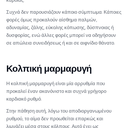
Συχνά δεν παρουσιάζουν κάποιο σύμπτωμα. Κάποιες
φορές όμως προκαλούν αίσθημα παλμών,
αδυναμίας, ζάλης, εύκολης κόπωσης, δύσπνοιας ή
δυσφορίας, ενώ άλλες φορές μπορεί να οδηγήσουν
σε απώλεια συνειδήσεως ή και σε αιφνίδιο θάνατο.
Κολπική μαρμαρυγή
Η κολπική μαρμαρυγή είναι μία αρρυθμία που
προκαλεί έναν ακανόνιστο και συχνά γρήγορο
καρδιακό ρυθμό.
Στην πάθηση αυτή, λόγω του αποδιοργανωμένου
ρυθμού, το αίμα δεν προωθείται επαρκώς και
λιμνάζει μέσα στους κόλπους. Αυτό έχει ως