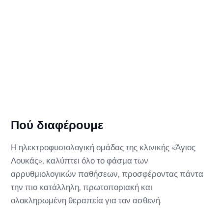
Πού διαφέρουμε
Η ηλεκτροφυσιολογική ομάδας της κλινικής «Άγιος
Λουκάς», καλύπτει όλο το φάσμα των
αρρυθμιολογικών παθήσεων, προσφέροντας πάντα
την πιο κατάλληλη, πρωτοποριακή και
ολοκληρωμένη θεραπεία για τον ασθενή.