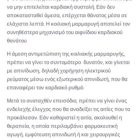
να μην επιτελείται καρδιακή συστολή. Εάν δεν
αποκατασταθεί άμεσα, επέρχεται θάνατος μέσα σε
ελάχιστα λεπτά. Η κοιλιακή μαρμαρυγή αποτελεί τον
συνηθέστερο μηχανισμό του αιφνίδιου καρδιακού
θανάτου.
Η άμεση αντιμετώπιση της κοιλιακής μαρμαρυγής,
πρέπει να γίνει το συντομότερο δυνατόν, και γίνεται
με απινίδωση, δηλαδή χορήγηση ηλεκτρικού
ρεύματος μέσω ενός εξωτερικού απινιδωτή, που θα
επαναφέρει τον καρδιακό ρυθμό.
Μετά το αναταχθέν επεισόδιο, πρέπει να γίνει ένας
ενδελεχής έλεγχος που θα αναδείξει τις αιτίες που το
προκάλεσαν. Εάν καθοριστεί η αιτία, ακολουθεί η
θεραπεία, η οποία περιλαμβάνει φαρμακευτική
αγωγή, εμφύτευση απινιδωτή ή και χειρουργικές