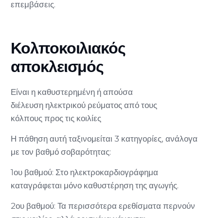
επεμβάσεις.
Κολποκοιλιακός
αποκλεισμός
Είναι η καθυστερημένη ή απούσα
διέλευση ηλεκτρικού ρεύματος από τους
κόλπους προς τις κοιλίες
Η πάθηση αυτή ταξινομείται 3 κατηγορίες, ανάλογα
με τον βαθμό σοβαρότητας:
1ου βαθμού: Στο ηλεκτροκαρδιογράφημα
καταγράφεται μόνο καθυστέρηση της αγωγής.
2ου βαθμού: Τα περισσότερα ερεθίσματα περνούν