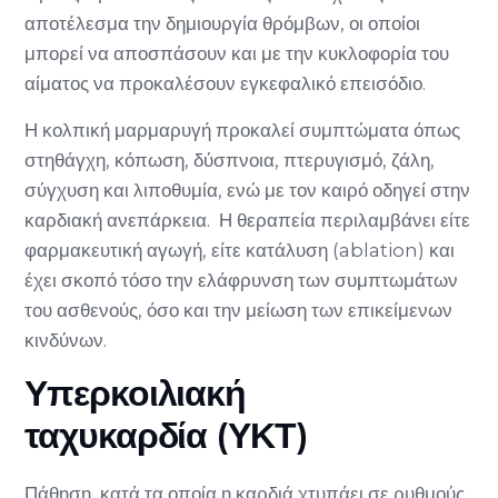
αποτέλεσμα την δημιουργία θρόμβων, οι οποίοι
μπορεί να αποσπάσουν και με την κυκλοφορία του
αίματος να προκαλέσουν εγκεφαλικό επεισόδιο.
Η κολπική μαρμαρυγή προκαλεί συμπτώματα όπως
στηθάγχη, κόπωση, δύσπνοια, πτερυγισμό, ζάλη,
σύγχυση και λιποθυμία, ενώ με τον καιρό οδηγεί στην
καρδιακή ανεπάρκεια. Η θεραπεία περιλαμβάνει είτε
φαρμακευτική αγωγή, είτε κατάλυση (ablation) και
έχει σκοπό τόσο την ελάφρυνση των συμπτωμάτων
του ασθενούς, όσο και την μείωση των επικείμενων
κινδύνων.
Υπερκοιλιακή
ταχυκαρδία (ΥΚΤ)
Πάθηση, κατά τα οποία η καρδιά χτυπάει σε ρυθμούς