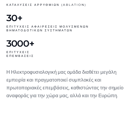
ΚΑΤΑΛΥΣΕΙΣ ΑΡΡΥΘΜΙΩΝ (ABLATION)
30+
ΕΠΙΤΥΧΕΙΣ ΑΦΑΙΡΕΣΕΙΣ ΜΟΛΥΣΜΕΝΩΝ
ΒΗΜΑΤΟΔΟΤΙΚΩΝ ΣΥΣΤΗΜΑΤΩΝ
3000+
ΕΠΙΤΥΧΕΙΣ
ΕΠΕΜΒΑΣΕΙΣ
Η Ηλεκτροφυσιολογική μας ομάδα διαθέτει μεγάλη
εμπειρία και πραγματοποιεί συμπλοκές και
πρωτοποριακές επεμβάσεις, καθιστώντας την σημείο
αναφοράς για την χώρα μας, αλλά και την Ευρώπη.