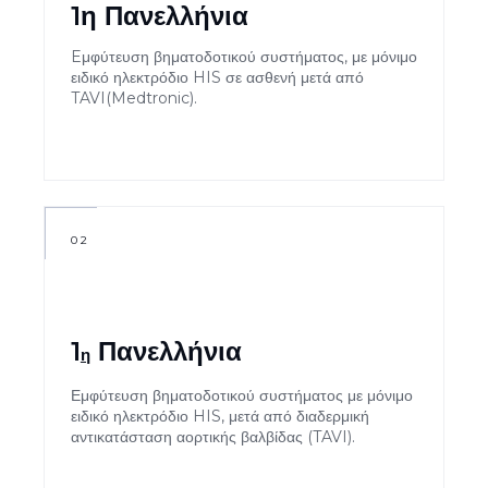
1η Πανελλήνια
Eμφύτευση βηματοδοτικού συστήματος, με μόνιμο
ειδικό ηλεκτρόδιο HIS σε ασθενή μετά από
TAVI(Medtronic).
02
1
Πανελλήνια
η
Εμφύτευση βηματοδοτικού συστήματος με μόνιμο
ειδικό ηλεκτρόδιο HIS, μετά από διαδερμική
αντικατάσταση αορτικής βαλβίδας (TAVI).