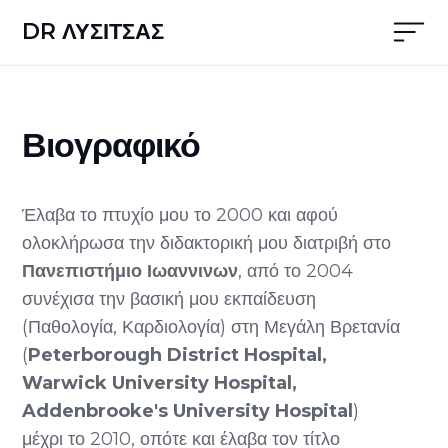
DR ΛΥΣΙΤΣΑΣ
Βιογραφικό
Έλαβα το πτυχίο μου το 2000 και αφού
ολοκλήρωσα την διδακτορική μου διατριβή στο
Πανεπιστήμιο Ιωαννινων
, από το 2004
συνέχισα την βασική μου εκπαίδευση
(Παθολογία, Καρδιολογία) στη Μεγάλη Βρετανία
(
Peterborough District Hospital,
Warwick University Hospital,
Addenbrooke's University Hospital
)
μέχρι το 2010, οπότε και έλαβα τον τίτλο