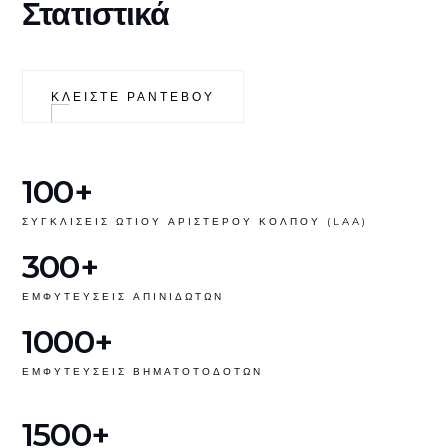
Στατιστικά
ΚΛΕΙΣΤΕ ΡΑΝΤΕΒΟΥ
100+
ΣΥΓΚΛΙΣΕΙΣ ΩΤΙΟΥ ΑΡΙΣΤΕΡΟΥ ΚΟΛΠΟΥ (LAA)
300+
ΕΜΦΥΤΕΥΣΕΙΣ ΑΠΙΝΙΔΩΤΩΝ
1000+
ΕΜΦΥΤΕΥΣΕΙΣ ΒΗΜΑΤΟΤΟΔΟΤΩΝ
1500+