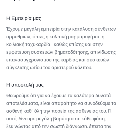
Η Εμπειρία μας
Έχουμε μεγάλη εμπειρία στην κατάλυση σύνθετων
αρρυθμιών, όπως η κολπική μαρμαρυγή και η
κοιλιακή ταχυκαρδία , καθώς επίσης και στην
εμφύτευση συσκευών βηματοδότησης, απινίδωσης
επανασυγχρονισμού της καρδιάς και συσκευών
σύγκλισης ωτίου του αριστερού κόλπου.
Η αποστολή μας
Θεωρούμε ότι για να έχουμε τα καλύτερα δυνατά
αποτελέσματα, είναι απαραίτητο να συνοδεύομε το
ασθενή καθ΄ όλη την πορεία της ασθενείας του. Γι’
αυτό, δίνουμε μεγάλη βαρύτητα σε κάθε φάση,
ξεκινώντας από την σωστή διάγνωση, έπειτα την