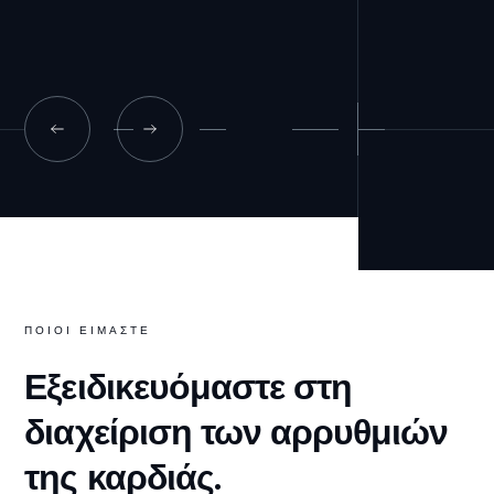
ΠΟΙΟΙ ΕΙΜΑΣΤΕ
Εξειδικευόμαστε στη
διαχείριση των αρρυθμιών
της καρδιάς.