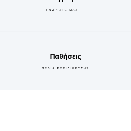
ΓΝΩΡΙΣΤΕ ΜΑΣ
Παθήσεις
ΠΕΔΙΑ ΕΞΕΙΔΙΚΕΥΣΗΣ
Επικοινωνήστε μαζί μας.