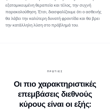
εξατομικευμένη θεραπεία και τέλος, την συχνή
παρακολούθηση. Έτσι, διασφαλίζουμε ότι ο ασθενής
θα λάβει την καλύτερη δυνατή φροντίδα και θα βρει
την κατάλληλη λύση στο πρόβλημά του.
ΠΡΩΤΙΕΣ
Οι πιο χαρακτηριστικές
επεμβάσεις διεθνούς
κύρους είναι οι εξής: