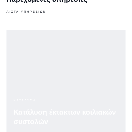
ΛΙΣΤΑ ΥΠΗΡΕΣΙΩΝ
ΚΑΤΑΛΥΣΗ
Κατάλυση έκτακτων κοιλιακών
συστολών