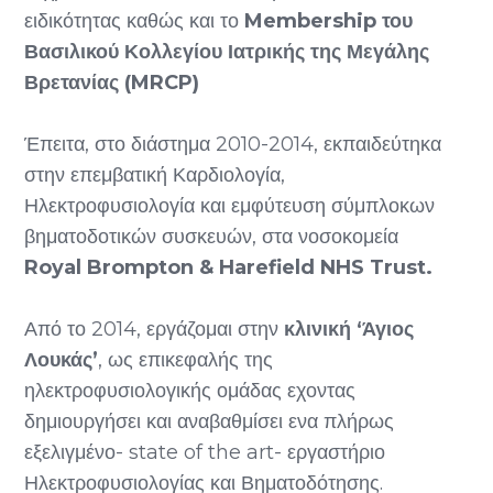
ειδικότητας καθώς και το
Membership του
Βασιλικού Κολλεγίου Ιατρικής της Μεγάλης
Βρετανίας (MRCP)
Έπειτα, στο διάστημα 2010-2014, εκπαιδεύτηκα
στην επεμβατική Καρδιολογία,
Ηλεκτροφυσιολογία και εμφύτευση σύμπλοκων
βηματοδοτικών συσκευών, στα νοσοκομεία
Royal Brompton & Harefield NHS Trust.
Από το 2014, εργάζομαι στην
κλινική ‘Άγιος
Λουκάς’
, ως επικεφαλής της
ηλεκτροφυσιολογικής ομάδας εχοντας
δημιουργήσει και αναβαθμίσει ενα πλήρως
εξελιγμένο- state of the art- εργαστήριο
Ηλεκτροφυσιολογίας και Βηματοδότησης.