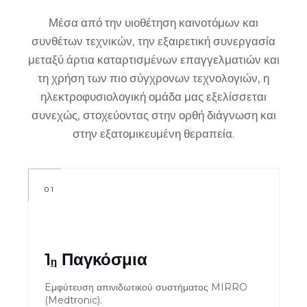
Μέσα από την υιοθέτηση καινοτόμων και
συνθέτων τεχνικών, την εξαιρετική συνεργασία
μεταξύ άρτια καταρτισμένων επαγγελματιών και
τη χρήση των πιο σύγχρονων τεχνολογιών, η
ηλεκτροφυσιολογική ομάδα μας εξελίσσεται
συνεχώς, στοχεύοντας στην ορθή διάγνωση και
στην εξατομικευμένη θεραπεία.
01
1
Παγκόσμια
η
Eμφύτευση απινιδωτικού συστήματος MIRRO
(Medtronic).