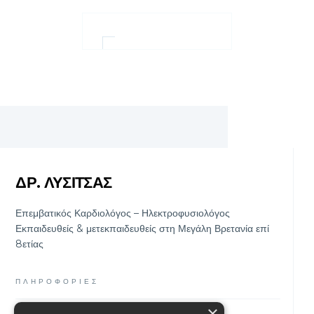
ΚΛΕΙΣΤΕ ΡΑΝΤΕΒΟΥ
ΔΡ. ΛΥΣΙΤΣΑΣ
Επεμβατικός Καρδιολόγος – Ηλεκτροφυσιολόγος
Εκπαιδευθείς & μετεκπαιδευθείς στη Μεγάλη Βρετανία επί
8ετίας
ΠΛΗΡΟΦΟΡΙΕΣ
×