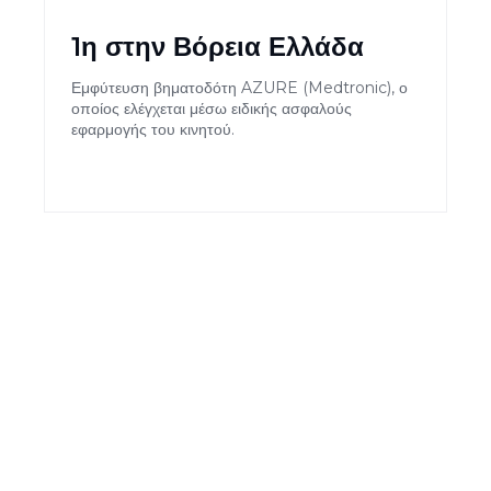
1η στην Βόρεια Ελλάδα
Εμφύτευση βηματοδότη AZURE (Medtronic), ο
οποίος ελέγχεται μέσω ειδικής ασφαλούς
εφαρμογής του κινητού.