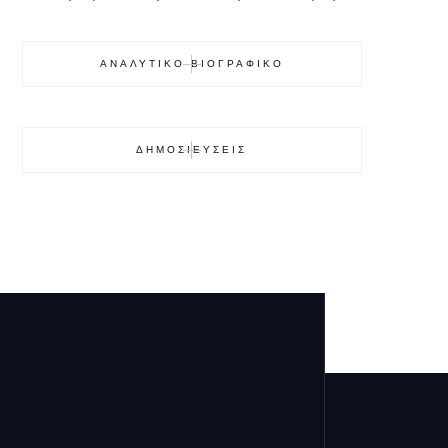
ΑΝΑΛΥΤΙΚΟ ΒΙΟΓΡΑΦΙΚΟ
ΔΗΜΟΣΙΕΥΣΕΙΣ