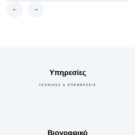
Υπηρεσίες
ΤΕΧΝΙΚΕΣ & ΕΠΕΜΒΑΣΕΙΣ
Βιογραφικό