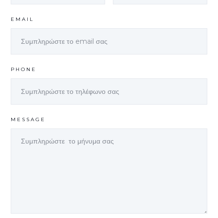
EMAIL
PHONE
MESSAGE