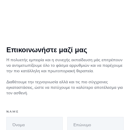
Επικοινωνήστε μαζί μας
Η πολυετής εμπειρία και η συνεχής εκπαίδευση μάς επιτρέπουν
να αντιμετωπίζουμε όλο το φάσμα αρρυθμιών και να παρέχουμε
την πιο κατάλληλη και πρωτοποριακή θεραπεία.
Διαθέτουμε την τεχνογνωσία αλλά και τις πιο σύγχρονες
εγκαταστάσεις, ώστε να πετύχουμε το καλύτερο αποτέλεσμα για
τον ασθενή.
NAME